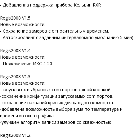
- Добавленна поддержка прибора Кельвин RXR
Regis2008 V1.5
Новые возможности:
- Сохранение замеров с относительным временем.
- Автоскроллинг с заданным интервалом(по умолчанию 5 мин).
Regis2008 V1.4
Новые возможности:
- Подключение ИКС 4-20
Regis2008 V1.3
Новые возможности:
-запуск всех выбранных com портов одной кнопкой.
-сохранение конфигурации запускаемых com портов.
-сохранение названий кривых для каждого компорта.
-добавлена возможность выбора зума по температуре и
времени из окна графика
-улучшен алгоритм записи замеров со скважностью
Regis2008 V1.2