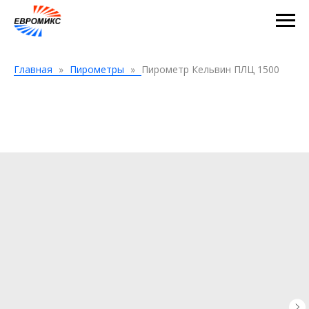
Главная
Пирометры
Пирометр Кельвин ПЛЦ 1500