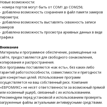
Новые возможности:
- номера портов могут быть от COM1 до COM256;
- добавлена возможность сохранения в файл памяти замеров
пирометра;
- добавлена возможность выставлять скважность записи
замеров
- добавлена возможность просмотра архивных данных в виде
графика
Внимание
Материалы и программное обеспечение, размещённые на
сайте, предоставляются для свободного ознакомления,
копирования и распространения.
Все программы поставляются «как есть», без каких-либо
гарантий работоспособности, совместимости и пригодности
для конкретных целей. Использование программ
осуществляется на ваш собственный риск. Компания
«ЕВРОМИКС» не несёт ответственности за возможный прямой
или косвенный ущерб, связанный с их использованием.
Рекомендуем перед установкой и использованием проверять
загруженные файлы актуальными антивирусными средствами.