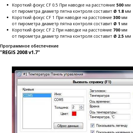
Короткий фокус CF 0.5 При наводке на расстояние
500
мм
от пирометра диаметр пятна контроля составит
Ø 1.8
мм
Короткий фокус CF 1 При наводке на расстояние
300
мм
от пирометра диаметр пятна контроля составит
Ø 1
мм
Короткий фокус CF 2 При наводке на расстояние
700
мм
от пирометра диаметр пятна контроля составит
Ø 2.5
мм
Программное обеспечение
"REGIS 2008 v1.7"