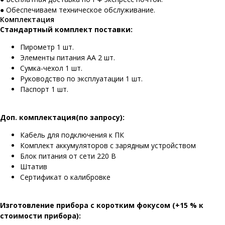
● Обеспечиваем техническое обслуживание.
Комплектация
Стандартный комплект поставки:
Пирометр 1 шт.
Элементы питания АА 2 шт.
Сумка-чехол 1 шт.
Руководство по эксплуатации 1 шт.
Паспорт 1 шт.
Доп. комплектация(по запросу):
Кабель для подключения к ПК
Комплект аккумуляторов с зарядным устройством
Блок питания от сети 220 В
Штатив
Сертификат о калибровке
Изготовление прибора с коротким фокусом (+15 % к
стоимости прибора):