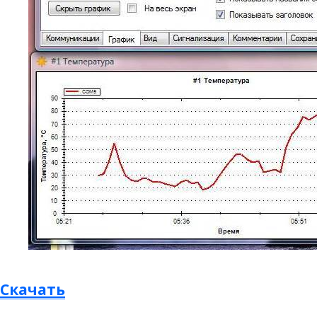
Скачать