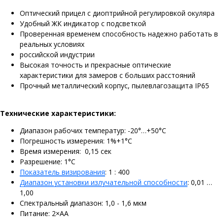
Оптический прицел с диоптрийной регулировкой окуляра
Удобный ЖК индикатор с подсветкой
Проверенная временем способность надежно работать в
реальных условиях
российской индустрии
Высокая точность и прекрасные оптические
характеристики для замеров с больших расстояний
Прочный металлический корпус, пылевлагозащита IP65
Технические характеристики:
Диапазон рабочих температур: -20°…+50°С
Погрешность измерения: 1%+1°С
Время измерения: 0,15 сек
Разрешение: 1°С
Показатель визирования
: 1 : 400
Диапазон установки излучательной способности
: 0,01 …
1,00
Спектральный диапазон: 1,0 - 1,6 мкм
Питание: 2×AA