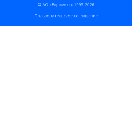
© АО «Евромикс» 1995-2026
Пользовательское соглашение