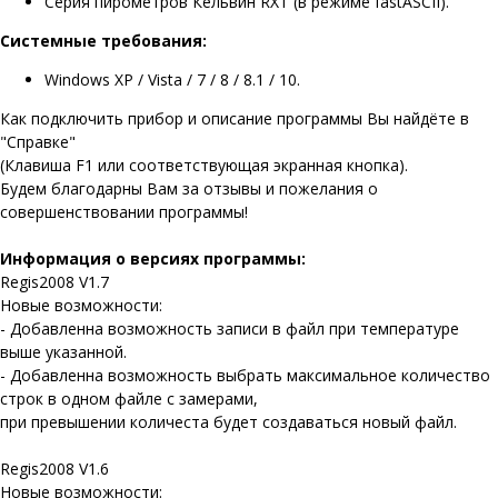
Серия пирометров Кельвин RXT (в режиме fastASCII).
Системные требования:
Windows XP / Vista / 7 / 8 / 8.1 / 10.
Как подключить прибор и описание программы Вы найдёте в
"Справке"
(Клавиша F1 или соответствующая экранная кнопка).
Будем благодарны Вам за отзывы и пожелания о
совершенствовании программы!
Информация о версиях программы:
Regis2008 V1.7
Новые возможности:
- Добавленна возможность записи в файл при температуре
выше указанной.
- Добавленна возможность выбрать максимальное количество
строк в одном файле с замерами,
при превышении количеста будет создаваться новый файл.
Regis2008 V1.6
Новые возможности: