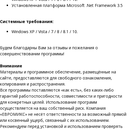
Установленная платформа Microsoft .Net Framework 3.5
Системные требования:
Windows XP / Vista / 7 / 8 / 8.1 / 10.
Будем благодарны Вам за отзывы и пожелания о
совершенствовании программы!
Внимание
Материалы и программное обеспечение, размещённые на
сайте, предоставляются для свободного ознакомления,
копирования и распространения.
Все программы поставляются «как есть», без каких-либо
гарантий работоспособности, совместимости и пригодности
для конкретных целей. Использование программ
осуществляется на ваш собственный риск. Компания
«ЕВРОМИКС» не несёт ответственности за возможный прямой
или косвенный ущерб, связанный с их использованием.
Рекомендуем перед установкой и использованием проверять