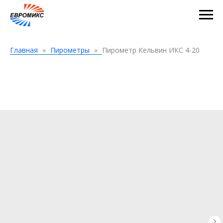
Главная
Пирометры
Пирометр Кельвин ИКС 4-20