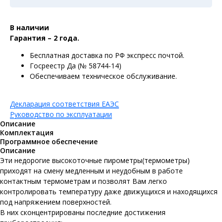
В наличии
Гарантия – 2 года.
Бесплатная доставка по РФ экспресс почтой.
Госреестр Да (№ 58744-14)
Обеспечиваем техническое обслуживание.
Декларация соответствия ЕАЭС
Руководство по эксплуатации
Описание
Комплектация
Программное обеспечение
Описание
Эти недорогие высокоточные пирометры(термометры)
приходят на смену медленным и неудобным в работе
контактным термометрам и позволят Вам легко
контролировать температуру даже движущихся и находящихся
под напряжением поверхностей.
В них сконцентрированы последние достижения