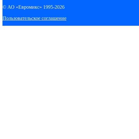
© АО «Евромикс» 1995-2026
Пользовательское соглашение