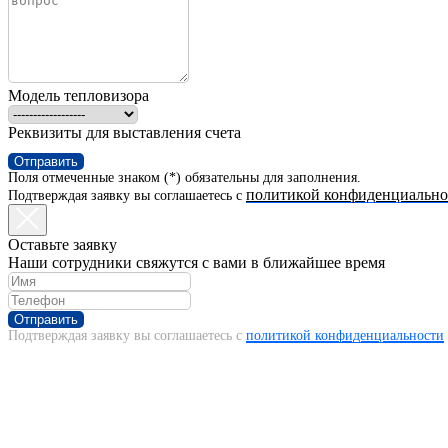
Модель тепловизора
Реквизиты для выставления счета
Отправить
Поля отмеченные знаком (*) обязательны для заполнения.
политикой конфиденциально
Подтверждая заявку вы соглашаетесь с
Оставьте заявку
Наши сотрудники свяжутся с вами в ближайшее время
Отправить
Подтверждая заявку вы соглашаетесь с
политикой конфиденциальности