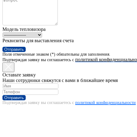
Модель тепловизора
Реквизиты для выставления счета
Отправить
Поля отмеченные знаком (*) обязательны для заполнения.
политикой конфиденциально
Подтверждая заявку вы соглашаетесь с
Оставьте заявку
Наши сотрудники свяжутся с вами в ближайшее время
Отправить
Подтверждая заявку вы соглашаетесь с
политикой конфиденциальности